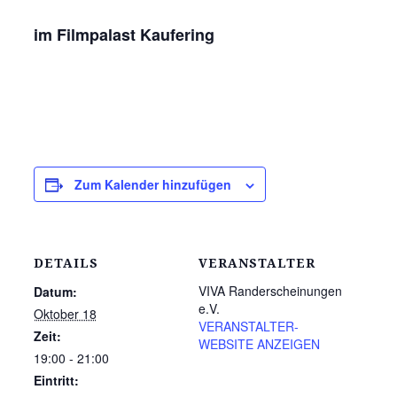
im Filmpalast Kaufering
Zum Kalender hinzufügen
DETAILS
VERANSTALTER
VIVA Randerscheinungen
Datum:
e.V.
Oktober 18
VERANSTALTER-
Zeit:
WEBSITE ANZEIGEN
19:00 - 21:00
Eintritt: