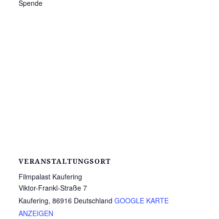
Spende
VERANSTALTUNGSORT
Filmpalast Kaufering
Viktor-Frankl-Straße 7
Kaufering
,
86916
Deutschland
GOOGLE KARTE
ANZEIGEN