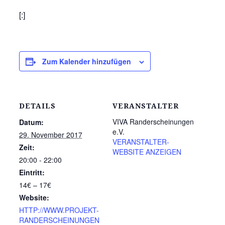
[:]
Zum Kalender hinzufügen
DETAILS
VERANSTALTER
VIVA Randerscheinungen
Datum:
e.V.
29. November 2017
VERANSTALTER-
Zeit:
WEBSITE ANZEIGEN
20:00 - 22:00
Eintritt:
14€ – 17€
Website:
HTTP://WWW.PROJEKT-
RANDERSCHEINUNGEN