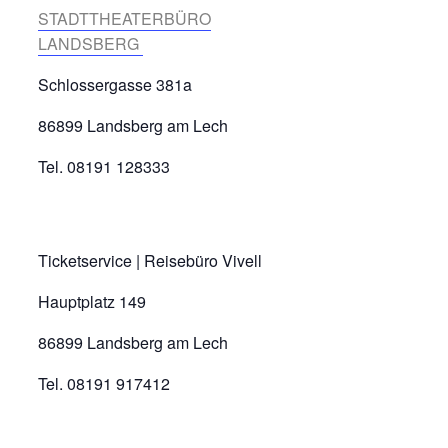
STADTTHEATERBÜRO
LANDSBERG
Schlossergasse 381a
86899 Landsberg am Lech
Tel. 08191 128333
Ticketservice | Reisebüro Vivell
Hauptplatz 149
86899 Landsberg am Lech
Tel. 08191 917412